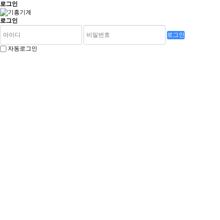
로그인
로그인
로그인
자동로그인