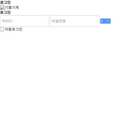
로그인
로그인
로그인
자동로그인