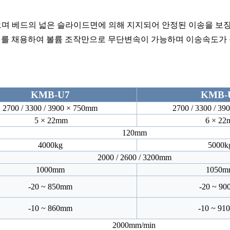
며 베드의 넓은 슬라이드면에 의해 지지되어 안정된 이송을 보장한다.
터를 채용하여 볼륨 조작만으로 무단변속이 가능하며 이송속도가
KMB-U7
KMB-
2700 / 3300 / 3900 × 750mm
2700 / 3300 / 3
5 × 22mm
6 × 22
120mm
4000kg
5000k
2000 / 2600 / 3200mm
1000mm
1050m
-20 ~ 850mm
-20 ~ 9
-10 ~ 860mm
-10 ~ 9
2000mm/min