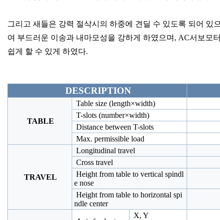
그리고 새들은 강력 절삭시의 하중에 견딜 수 있도록 되어 있으
여 부드러운 이송과 내마모성을 강하게 하였으며, AC서보모
쉽게 할 수 있게 하였다.
DESCRIPTION
Table size (length×width)
T-slots (number×width)
TABLE
Distance between T-slots
Max. permissible load
Longitudinal travel
Cross travel
Height from table to vertical spindl
TRAVEL
e nose
Height from table to horizontal spi
ndle center
X, Y