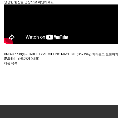
생생한 현장을 영상으로 확인하세요.
KMB-U7 /U9(II) - TABLE TYPE MILLING MACHINE (Box Way) 카다로그 요청하
문의하기 바로가기
(새창)
제품 목록