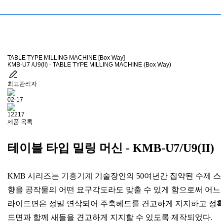
TABLE TYPE MILLING MACHINE [Box Way]
KMB-U7 /U9(II) - TABLE TYPE MILLING MACHINE (Box Way)
최고관리자
02-17
12217
제품 목록
테이블 타입 밀링 머신 - KMB-U7/U9(II)
KMB 시리즈는 기흥기계 기술장인의 50여년간 집약된 수제 
향을 공작물의 어떤 요구각도라도 맞출 수 있게 함으로써 어느 
라이드면은 정밀 연삭되어 주축헤드를 견고하게 지지하고 정확
드면과 함께 새들을 견고하게 지지할 수 있도록 제작되었다.