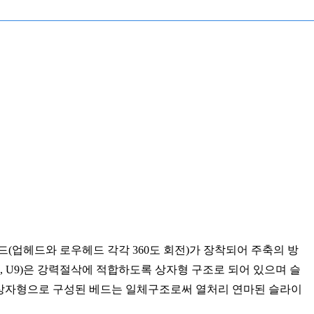
(업헤드와 로우헤드 각각 360도 회전)가 장착되어 주축의 방
, U9)은 강력절삭에 적합하도록 상자형 구조로 되어 있으며 슬
상자형으로 구성된 베드는 일체구조로써 열처리 연마된 슬라이