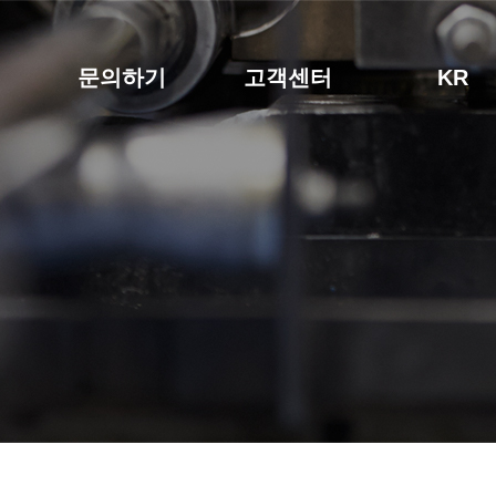
개
문의하기
고객센터
KR
S