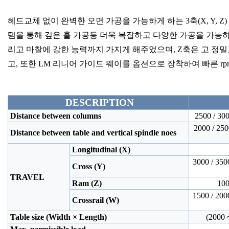
헤드교체 없이 완벽한 오면 가공을 가능하게 하는 3축(X, Y,
템을 통해 깊은 홀 가공등 더욱 복잡하고 다양한 가공을 가능하게
리고 마찰에 강한 능력까지 가지게 해주었으며, Z축은 고 
고, 또한 LM 리니어 가이드 웨이를 옵션으로 장착하여 빠른 r
DESCRIPTION
Distance between columns
2500 / 30
2000 / 2500
Distance between table and vertical spindle noes
Longitudinal (X)
3000 / 3500
Cross (Y)
TRAVEL
Ram (Z)
100
1500 / 2000
Crossrail (W)
Table size (Width × Length)
(2000 