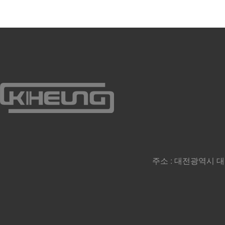
주소 : 대전광역시 대