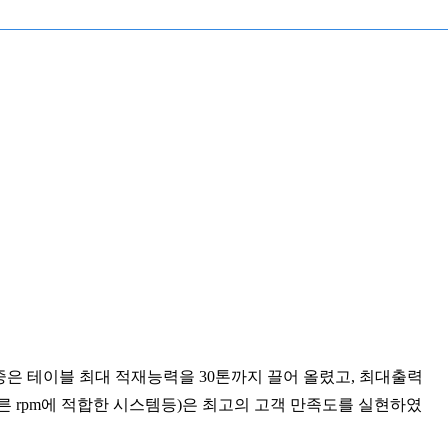
중은 테이블 최대 적재능력을 30톤까지 끌어 올렸고, 최대출력
빠른 rpm에 적합한 시스템등)은 최고의 고객 만족도를 실현하였