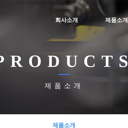
회사소개
제품소
PRODUCT
제품소개
제품소개