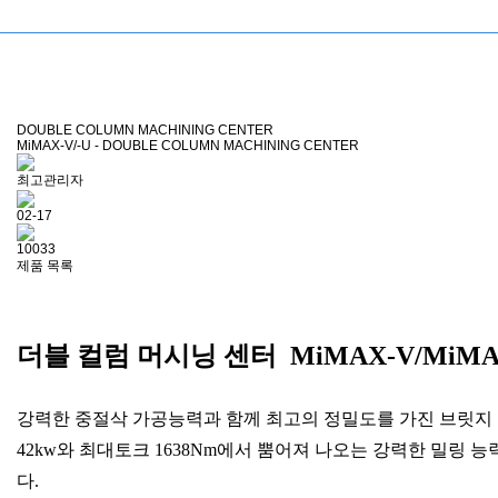
DOUBLE COLUMN MACHINING CENTER
MiMAX-V/-U - DOUBLE COLUMN MACHINING CENTER
최고관리자
02-17
10033
제품 목록
더블 컬럼 머시닝 센터 MiMAX-V/MiMA
강력한 중절삭 가공능력과 함께 최고의 정밀도를 가진 브릿지 
42kw와 최대토크 1638Nm에서 뿜어져 나오는 강력한 밀링
다.