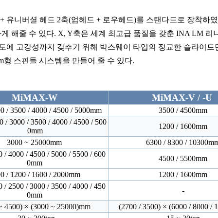
 Z) + 유니버셜 헤드 2축(업헤드 + 로우헤드)를 스탠다드로 장착
 해줄 수 있다. X, Y축은 세계 최고급 품질을 갖춘 INA LM
정밀도에 고강성까지 갖추기 위해 박스웨이 타입의 정교한 슬라이
pm형 스핀들 시스템을 만들어 줄 수 있다
.
Mi
MA
X-W
MiMAX-V / -U
00 / 3500 / 4000 / 4500 / 5000mm
3500 / 4500mm
 / 3000 / 3500 / 4000 / 4500 / 500
1200 / 1600mm
0mm
3000 ~ 25000mm
6300 / 8300 / 10300m
 / 4000 / 4500 / 5000 / 5500 / 600
4500 / 5500mm
0mm
0 / 1200 / 1600 / 2000mm
1200 / 1600mm
 / 2500 / 3000 / 3500 / 4000 / 450
-
0mm
~ 4500) × (3000 ~ 25000)mm
(2700 / 3500) × (6000 / 8000 /