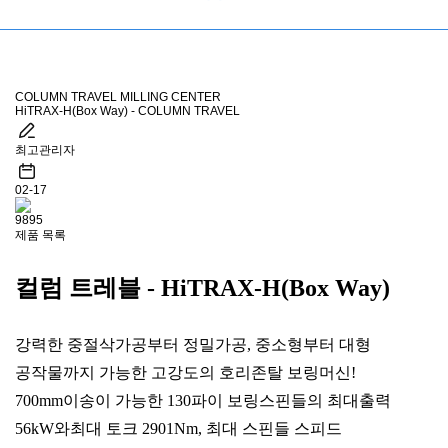
COLUMN TRAVEL MILLING CENTER
HiTRAX-H(Box Way) - COLUMN TRAVEL
최고관리자
02-17
9895
제품 목록
컬럼 트레블 -
HiTRAX-H(Box Way)
강력한 중절삭가공부터 정밀가공, 중소형부터 대형
공작물까지 가능한 고강도의 호리존탈 보링머신!
700mm이송이 가능한 130파이 보링스핀들의 최대출력
56kW와최대 토크 2901Nm, 최대 스핀들 스피드