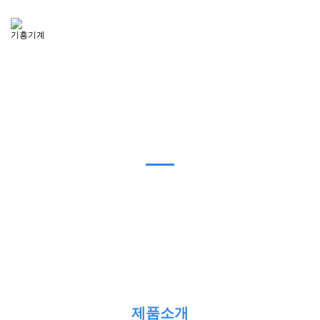
PRODUCTS
제품소개
제품소개